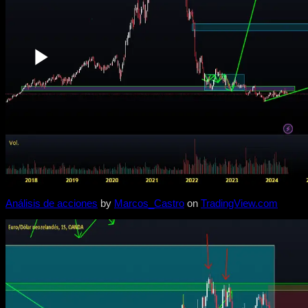
Análisis de acciones
by
Marcos_Castro
on
TradingView.com