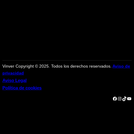
Vinver Copyright © 2025. Todos los derechos reservados.
Aviso de
privacidad
Aviso Legal
Política de cookies
Facebook
Instagram
TikTok
YouTube