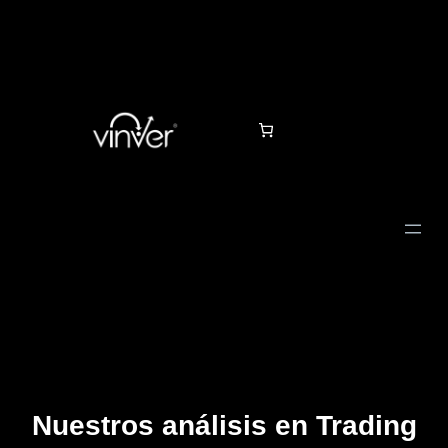
Nuestros análisis en Trading