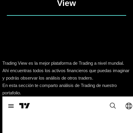
View
Trading View es la mejor plataforma de Trading a nivel mundial.
Ahí encuentras todos los activos financieros que puedas imaginar
y podrás observar los análisis de otros traders.
En esta sección te comparto análisis de Trading de nuestro
portafolio.