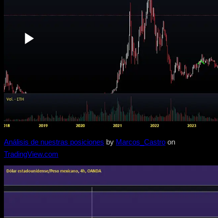
Análisis de nuestras posiciones
by
Marcos_Castro
on
TradingView.com