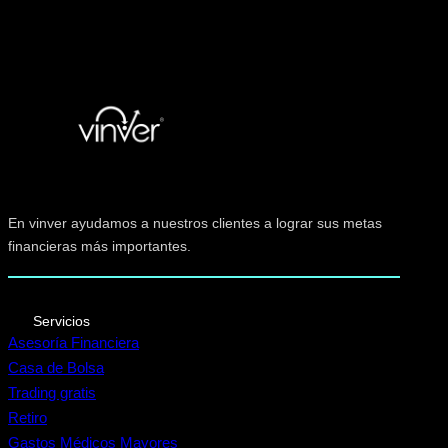
En vinver ayudamos a nuestros clientes a lograr sus metas
financieras más importantes.
Servicios
Asesoría Financiera
Casa de Bolsa
Trading gratis
Retiro
Gastos Médicos Mayores