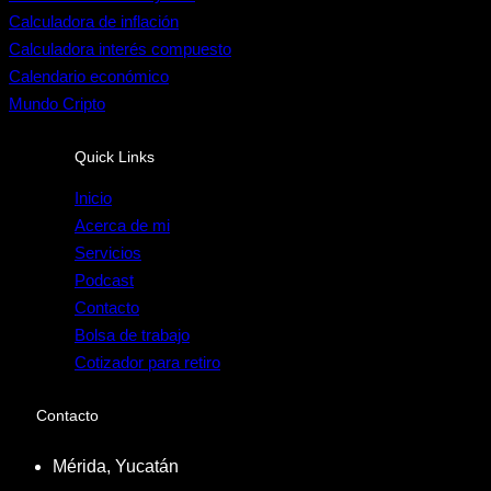
Calculadora de inflación
Calculadora interés compuesto
Calendario económico
Mundo Cripto
Quick Links
Inicio
Acerca de mi
Servicios
Podcast
Contacto
Bolsa de trabajo
Cotizador para retiro
Contacto
Mérida, Yucatán