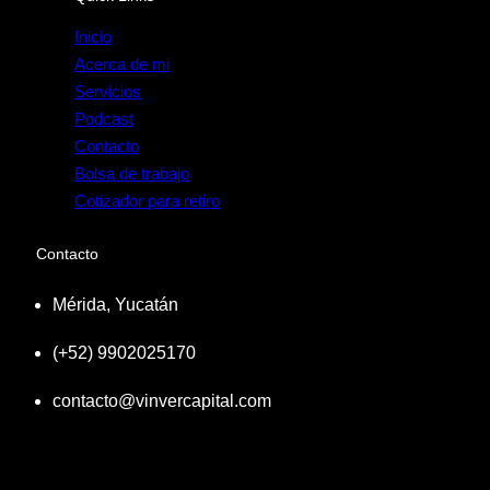
Inicio
Acerca de mi
Servicios
Podcast
Contacto
Bolsa de trabajo
Cotizador para retiro
Contacto
Mérida, Yucatán
(+52) 9902025170
contacto@vinvercapital.com