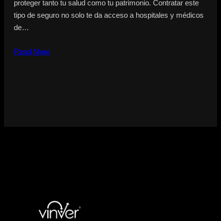
proteger tanto tu salud como tu patrimonio. Contratar este
tipo de seguro no solo te da acceso a hospitales y médicos
de…
Read More