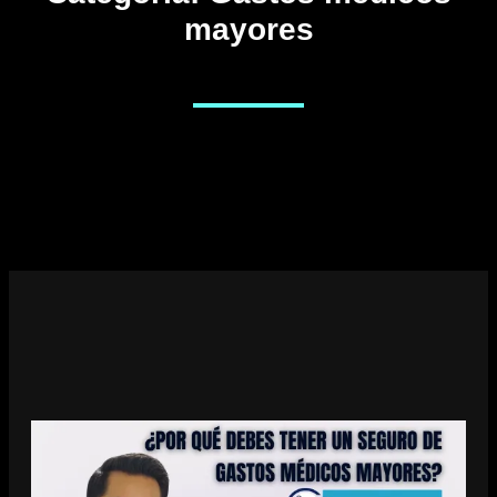
mayores