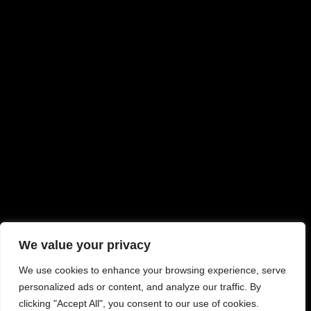
We value your privacy
We use cookies to enhance your browsing experience, serve
personalized ads or content, and analyze our traffic. By
clicking "Accept All", you consent to our use of cookies.