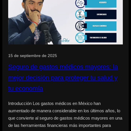
15 de septiembre de 2025
Seguro de gastos médicos mayores: la
mejor decisión para proteger tu salud y
tu economía
Introducción Los gastos médicos en México han
aumentado de manera considerable en los últimos años, lo
que convierte al seguro de gastos médicos mayores en una
de las herramientas financieras más importantes para