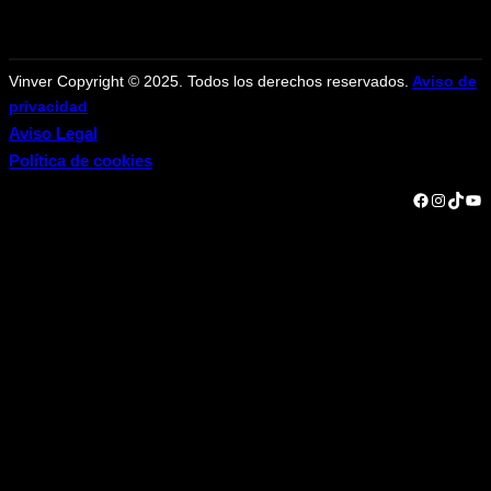
Vinver Copyright © 2025. Todos los derechos reservados.
Aviso de
privacidad
Aviso Legal
Política de cookies
Facebook
Instagram
TikTok
YouTube