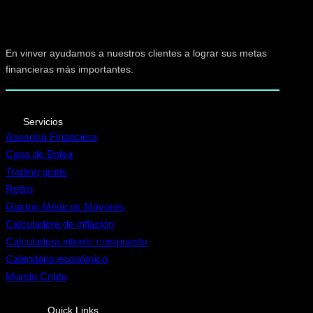
En vinver ayudamos a nuestros clientes a lograr sus metas
financieras más importantes.
Servicios
Asesoría Financiera
Casa de Bolsa
Trading gratis
Retiro
Gastos Médicos Mayores
Calculadora de inflación
Calculadora interés compuesto
Calendario económico
Mundo Cripto
Quick Links