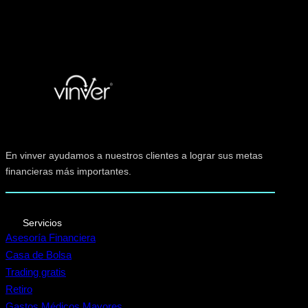
En vinver ayudamos a nuestros clientes a lograr sus metas
financieras más importantes.
Servicios
Asesoría Financiera
Casa de Bolsa
Trading gratis
Retiro
Gastos Médicos Mayores