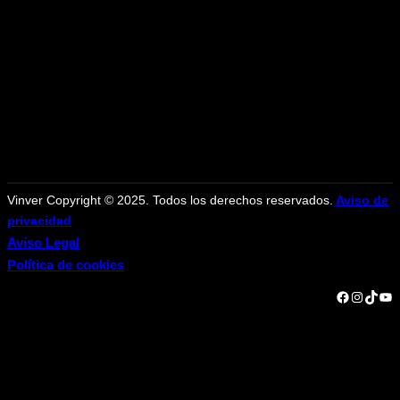
Vinver Copyright © 2025. Todos los derechos reservados.
Aviso de
privacidad
Aviso Legal
Política de cookies
Facebook
Instagram
TikTok
YouTube