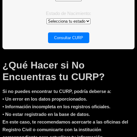
Estado de Nacimiento:
Consultar CURP
¿Qué Hacer si No
Encuentras tu CURP?
Si no puedes encontrar tu CURP, podría deberse a:
• Un error en los datos proporcionados.
• Información incompleta en los registros oficiales.
• No estar registrado en la base de datos.
En este caso, te recomendamos acercarte a las oficinas del
Registro Civil o comunicarte con la institución