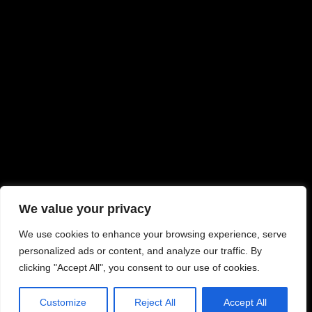
We value your privacy
We use cookies to enhance your browsing experience, serve
personalized ads or content, and analyze our traffic. By
clicking "Accept All", you consent to our use of cookies.
Customize
Reject All
Accept All