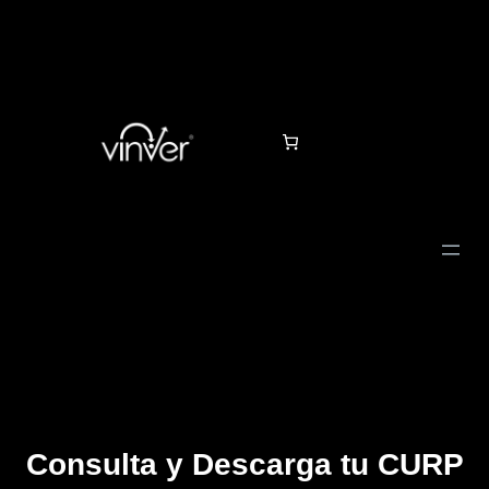
Consulta y Descarga tu CURP