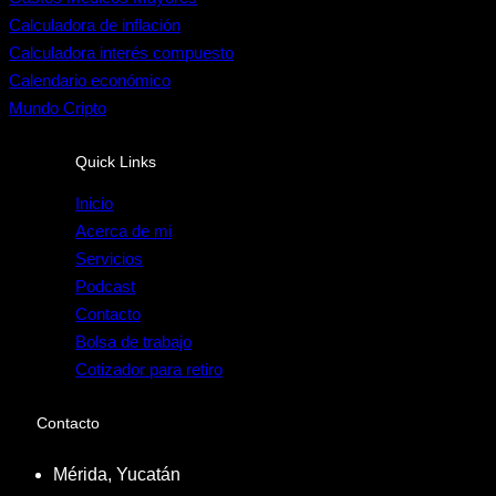
Calculadora de inflación
Calculadora interés compuesto
Calendario económico
Mundo Cripto
Quick Links
Inicio
Acerca de mi
Servicios
Podcast
Contacto
Bolsa de trabajo
Cotizador para retiro
Contacto
Mérida, Yucatán