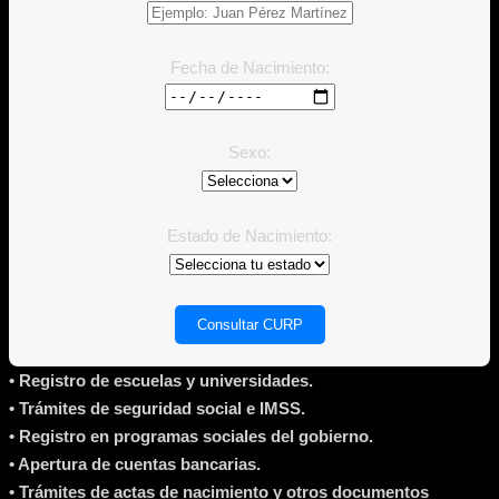
Fecha de Nacimiento:
Sexo:
Estado de Nacimiento:
Consultar CURP
•
Registro de escuelas y universidades.
•
Trámites de seguridad social e IMSS.
•
Registro en programas sociales del gobierno.
•
Apertura de cuentas bancarias.
•
Trámites de actas de nacimiento y otros documentos