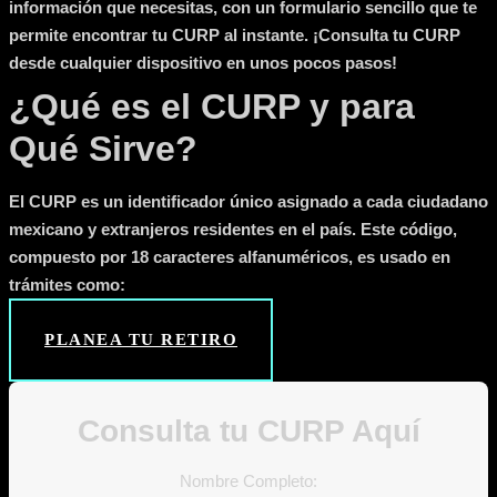
información que necesitas, con un formulario sencillo que te
permite encontrar tu CURP al instante. ¡Consulta tu CURP
desde cualquier dispositivo en unos pocos pasos!
¿Qué es el CURP y para
Qué Sirve?
El CURP es un identificador único asignado a cada ciudadano
mexicano y extranjeros residentes en el país. Este código,
compuesto por 18 caracteres alfanuméricos, es usado en
trámites como:
PLANEA TU RETIRO
Consulta tu CURP Aquí
Nombre Completo: