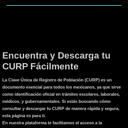
Encuentra y Descarga tu
CURP Fácilmente
La
Clave Única de Registro de Población (CURP)
es un
documento esencial para todos los mexicanos, ya que sirve
como identificación oficial en trámites escolares, laborales,
médicos, y gubernamentales. Si estás buscando cómo
consultar y descargar tu CURP de manera rápida y segura,
esta página es para ti.
En nuestra plataforma te facilitamos el acceso a la