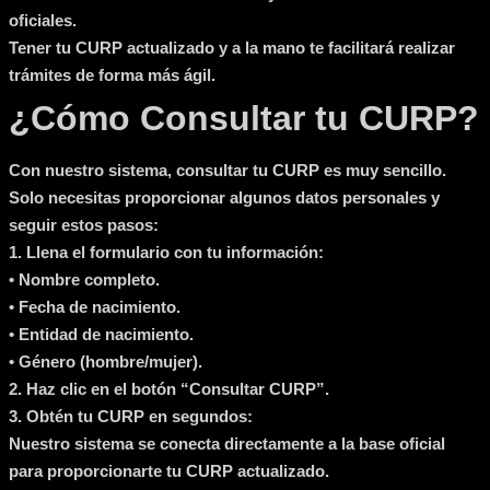
oficiales.
Tener tu CURP actualizado y a la mano te facilitará realizar
trámites de forma más ágil.
¿Cómo Consultar tu CURP?
Con nuestro sistema, consultar tu CURP es muy sencillo.
Solo necesitas proporcionar algunos datos personales y
seguir estos pasos:
1.
Llena el formulario con tu información:
• Nombre completo.
• Fecha de nacimiento.
• Entidad de nacimiento.
• Género (hombre/mujer).
2.
Haz clic en el botón “Consultar CURP”.
3.
Obtén tu CURP en segundos:
Nuestro sistema se conecta directamente a la base oficial
para proporcionarte tu CURP actualizado.