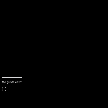
Me gusta esto:
Cargando…