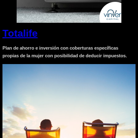
Totalife
Plan de ahorro e inversión con coberturas específicas
propias de la mujer con posibilidad de deducir impuestos.