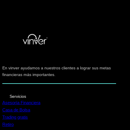
En vinver ayudamos a nuestros clientes a lograr sus metas
financieras más importantes.
Servicios
Asesoría Financiera
Casa de Bolsa
Trading gratis
Retiro