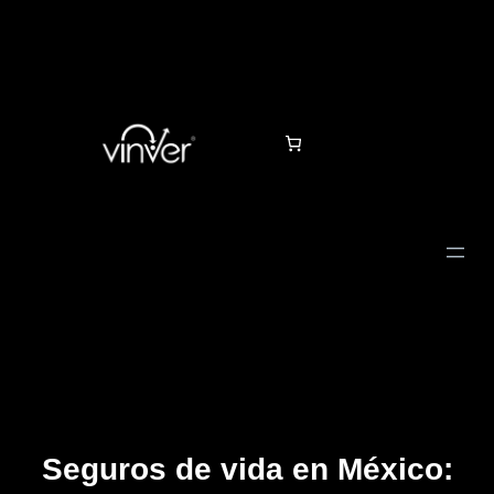
Seguros de vida en México: