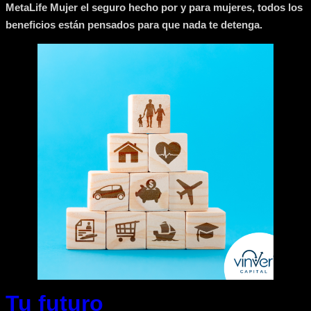
MetaLife Mujer el seguro hecho por y para mujeres, todos los
beneficios están pensados para que nada te detenga.
Tu futuro