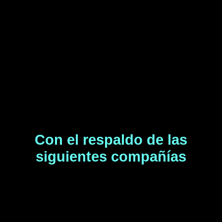
Con el respaldo de las
siguientes compañías