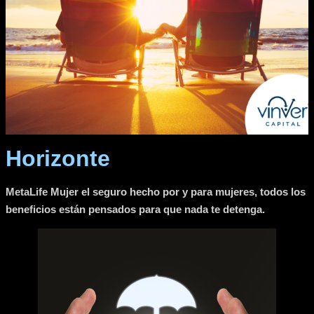
Horizonte
MetaLife Mujer el seguro hecho por y para mujeres, todos los
beneficios están pensados para que nada te detenga.