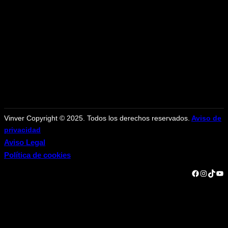
Vinver Copyright © 2025. Todos los derechos reservados.
Aviso de
privacidad
Aviso Legal
Política de cookies
Facebook
Instagram
TikTok
YouTube