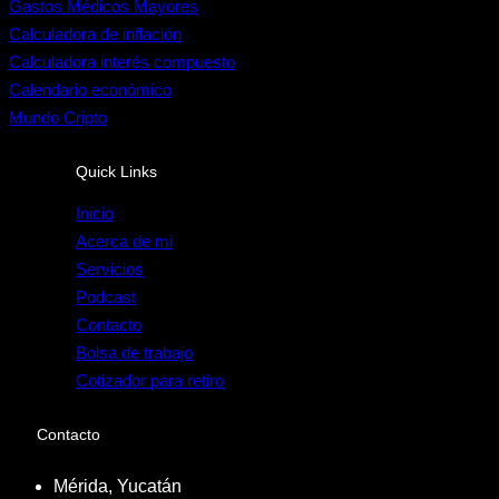
Gastos Médicos Mayores
Calculadora de inflación
Calculadora interés compuesto
Calendario económico
Mundo Cripto
Quick Links
Inicio
Acerca de mi
Servicios
Podcast
Contacto
Bolsa de trabajo
Cotizador para retiro
Contacto
Mérida, Yucatán