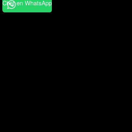
Chat en WhatsApp