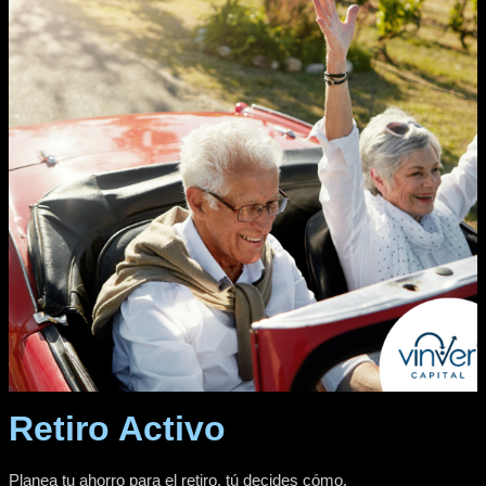
Retiro Activo
Planea tu ahorro para el retiro, tú decides cómo.