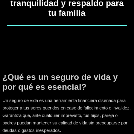
tranquilidad y respaldo para
tu familia
¿Qué es un seguro de vida y
por qué es esencial?
Un seguro de vida es una herramienta financiera diseñada para
proteger a tus seres queridos en caso de fallecimiento o invalidez.
Garantiza que, ante cualquier imprevisto, tus hijos, pareja o
padres puedan mantener su calidad de vida sin preocuparse por
deudas o gastos inesperados.