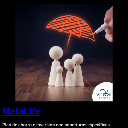
MetaLife
Plan de ahorro e inversión con coberturas específicas