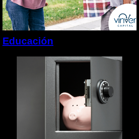
Educación