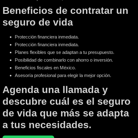
Beneficios de contratar un
seguro de vida
Protección financiera inmediata.
Protección financiera inmediata.
Planes flexibles que se adaptan a tu presupuesto.
Posibilidad de combinarlo con ahorro o inversión.
Beneficios fiscales en México.
Asesoría profesional para elegir la mejor opción.
Agenda una llamada y
descubre cuál es el seguro
de vida que más se adapta
a tus necesidades.