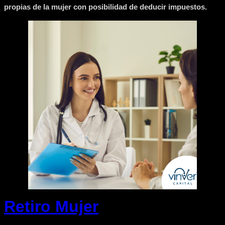
propias de la mujer con posibilidad de deducir impuestos.
Retiro Mujer