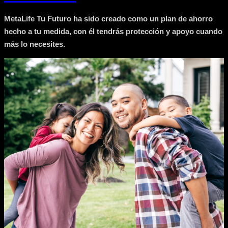
MetaLife Tu Futuro ha sido creado como un plan de ahorro
hecho a tu medida, con él tendrás protección y apoyo cuando
más lo necesites.