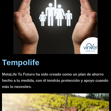
Tempolife
MetaLife Tu Futuro ha sido creado como un plan de ahorro
hecho a tu medida, con él tendrás protección y apoyo cuando
más lo necesites.