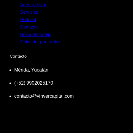
Acerca de mi
Servicios
Podcast
Contacto
Bolsa de trabajo
Cotizador para retiro
Contacto
Mérida, Yucatán
(+52) 9902025170
contacto@vinvercapital.com