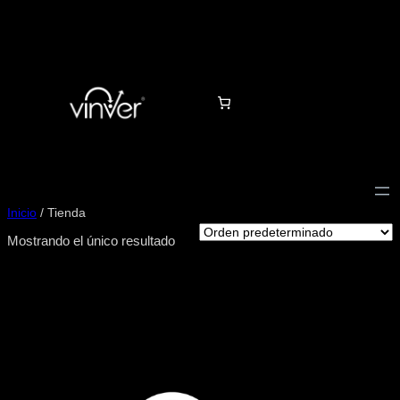
Inicio
/ Tienda
Mostrando el único resultado