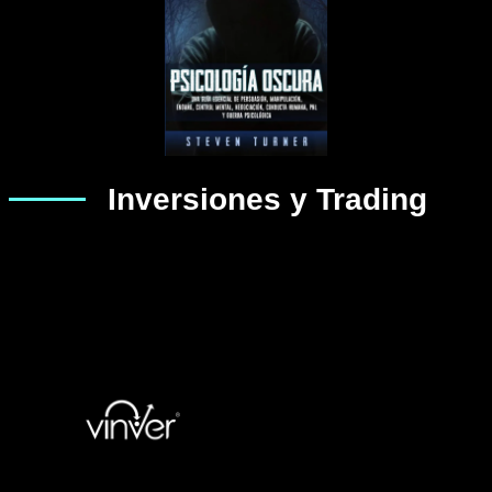
Inversiones y Trading