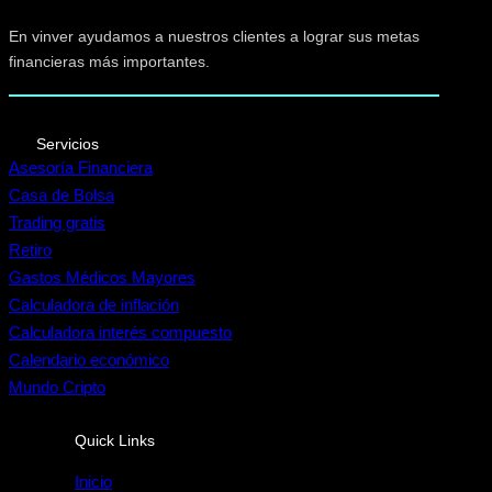
En vinver ayudamos a nuestros clientes a lograr sus metas
financieras más importantes.
Servicios
Asesoría Financiera
Casa de Bolsa
Trading gratis
Retiro
Gastos Médicos Mayores
Calculadora de inflación
Calculadora interés compuesto
Calendario económico
Mundo Cripto
Quick Links
Inicio