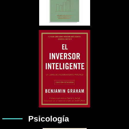
Psicología