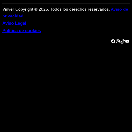
Vinver Copyright © 2025. Todos los derechos reservados.
Aviso de
privacidad
Aviso Legal
Política de cookies
Facebook
Instagram
TikTok
YouTube