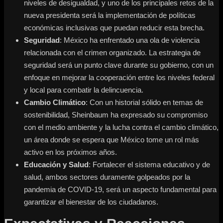
niveles de desigualdad, y uno de los principales retos de la
nueva presidenta será la implementación de políticas
económicas inclusivas que puedan reducir esta brecha.
Seguridad
: México ha enfrentado una ola de violencia
relacionada con el crimen organizado. La estrategia de
seguridad será un punto clave durante su gobierno, con un
enfoque en mejorar la cooperación entre los niveles federal
y local para combatir la delincuencia.
Cambio Climático
: Con un historial sólido en temas de
sostenibilidad, Sheinbaum ha expresado su compromiso
con el medio ambiente y la lucha contra el cambio climático,
un área donde se espera que México tome un rol más
activo en los próximos años.
Educación y Salud
: Fortalecer el sistema educativo y de
salud, ambos sectores duramente golpeados por la
pandemia de COVID-19, será un aspecto fundamental para
garantizar el bienestar de los ciudadanos.