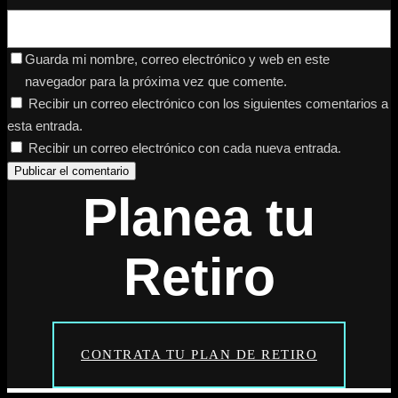
Guarda mi nombre, correo electrónico y web en este
navegador para la próxima vez que comente.
Recibir un correo electrónico con los siguientes comentarios a
esta entrada.
Recibir un correo electrónico con cada nueva entrada.
Planea tu
Retiro
CONTRATA TU PLAN DE RETIRO