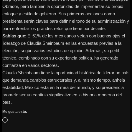
Obrador, pero también la oportunidad de implementar su propio
enfoque y estilo de gobierno. Sus primeras acciones como
presidenta serán claves para definir el tono de su administración y
para enfrentar los grandes retos que tiene por delante.
Sabías que
: El 61% de los mexicanos veían con buenos ojos el
liderazgo de Claudia Sheinbaum en las encuestas previas a la
elección, según varios estudios de opinión. Además, su perfil
técnico, combinado con su experiencia política, ha generado
confianza en varios sectores.
Claudia Sheinbaum tiene la oportunidad histórica de liderar un país
que demanda cambios estructurales y, al mismo tiempo, anhela
estabilidad. México está en la mira del mundo, y su presidencia
promete ser un capítulo significativo en la historia moderna del
país.
Me gusta esto:
Cargando…