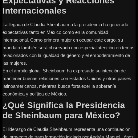
Expectativas y Reacciones
Internacionales
La llegada de Claudia Sheinbaum a la presidencia ha generado
expectativas tanto en México como en la comunidad
internacional. Como primera mujer en ocupar este cargo, su
mandato también será observado con especial atención en temas
relacionados con la igualdad de género y el empoderamiento de
las mujeres.
En el ámbito global, Sheinbaum ha expresado su intención de
mantener buenas relaciones con Estados Unidos y otros países
latinoamericanos, mientras busca fortalecer la soberanía
económica y política de México.
¿Qué Significa la Presidencia
de Sheinbaum para México?
El liderazgo de Claudia Sheinbaum representa una continuación
del proyecto de transformación iniciado por Andrés Manuel López