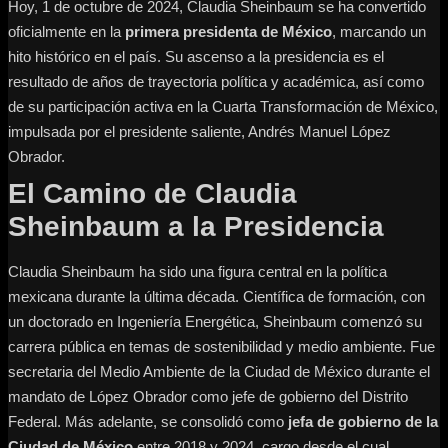
Hoy, 1 de octubre de 2024, Claudia Sheinbaum se ha convertido
oficialmente en la
primera presidenta de México
, marcando un
hito histórico en el país. Su ascenso a la presidencia es el
resultado de años de trayectoria política y académica, así como
de su participación activa en la Cuarta Transformación de México,
impulsada por el presidente saliente, Andrés Manuel López
Obrador.
El Camino de Claudia
Sheinbaum a la Presidencia
Claudia Sheinbaum ha sido una figura central en la política
mexicana durante la última década. Científica de formación, con
un doctorado en Ingeniería Energética, Sheinbaum comenzó su
carrera pública en temas de sostenibilidad y medio ambiente. Fue
secretaria del Medio Ambiente de la Ciudad de México durante el
mandato de López Obrador como jefe de gobierno del Distrito
Federal. Más adelante, se consolidó como
jefa de gobierno de la
Ciudad de México
entre 2018 y 2024, cargo desde el cual