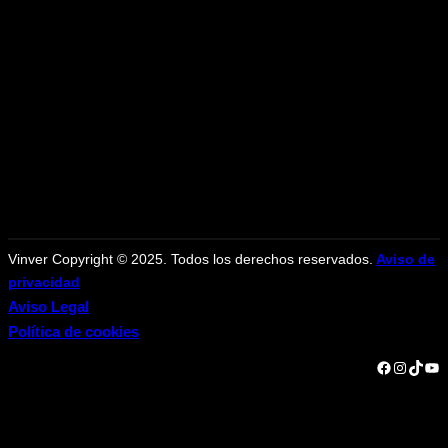
Vinver Copyright © 2025. Todos los derechos reservados.
Aviso de
privacidad
Aviso Legal
Política de cookies
Facebook
Instagram
TikTok
YouTube