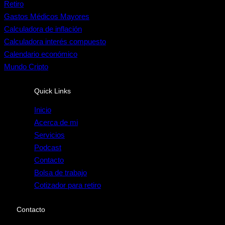
Retiro
Gastos Médicos Mayores
Calculadora de inflación
Calculadora interés compuesto
Calendario económico
Mundo Cripto
Quick Links
Inicio
Acerca de mi
Servicios
Podcast
Contacto
Bolsa de trabajo
Cotizador para retiro
Contacto