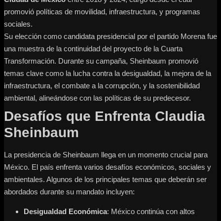
promovió políticas de movilidad, infraestructura, y programas
sociales.
Su elección como candidata presidencial por el partido Morena fue
una muestra de la continuidad del proyecto de la Cuarta
Transformación. Durante su campaña, Sheinbaum promovió
temas clave como la lucha contra la desigualdad, la mejora de la
infraestructura, el combate a la corrupción, y la sostenibilidad
ambiental, alineándose con las políticas de su predecesor.
Desafíos que Enfrenta Claudia
Sheinbaum
La presidencia de Sheinbaum llega en un momento crucial para
México. El país enfrenta varios desafíos económicos, sociales y
ambientales. Algunos de los principales temas que deberán ser
abordados durante su mandato incluyen:
Desigualdad Económica
: México continúa con altos