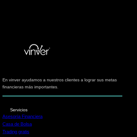
En vinver ayudamos a nuestros clientes a lograr sus metas
financieras más importantes.
Servicios
Asesoría Financiera
Casa de Bolsa
Trading gratis