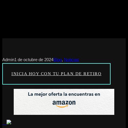
Admin
1 de octubre de 2024
Blog
, 
Noticias
INICIA HOY CON TU PLAN DE RETIRO