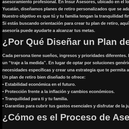
asesoramiento profesional. En Insur Asesores, ubicado en el l
Yucatán, diseñamos planes de retiro personalizados que se ada
Nuestro objetivo es que tú y tu familia tengan la tranquilidad f
Si estás buscando orientación para crear tu plan de retiro, aq
asesoría puede ayudarte a alcanzar tus metas.
¿Por Qué Diseñar un Plan de
Cada persona tiene sueños, ingresos y prioridades diferentes.
un “traje a la medida”. En lugar de optar por soluciones genéri
necesidades específicas y crear una estrategia que te permita a
Un plan de retiro bien diseñado te ofrece:
•
Estabilidad económica en el futuro.
•
Protección frente a la inflación y cambios económicos.
•
Tranquilidad para ti y tu familia.
•
Garantías para cubrir tus gastos esenciales y disfrutar de la 
¿Cómo es el Proceso de Ase