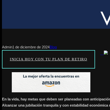
Admin
1 de diciembre de 2024
Blog
INICIA HOY CON TU PLAN DE RETIRO
En la vida, hay metas que deben ser planeadas con anticipación,
Alcanzar una jubilación tranquila y con estabilidad económica r