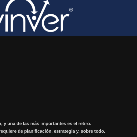
 y una de las más importantes es el retiro.
equiere de planificación, estrategia y, sobre todo,