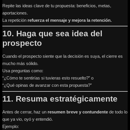
Repite las ideas clave de tu propuesta: beneficios, metas,
aportaciones.
La repetición
refuerza el mensaje y mejora la retención.
10. Haga que sea idea del
prospecto
Cuando el prospecto siente que la decisión es suya, el cierre es
mucho más sólido.
Usa preguntas como:
“¿Cómo te sentirías si tuvieras esto resuelto?” o
“¿Qué opinas de avanzar con esta propuesta?”
11. Resuma estratégicamente
Antes de cerrar, haz un
resumen breve y contundente
de todo lo
que ya vio, oyó y entendió.
Ejemplo: