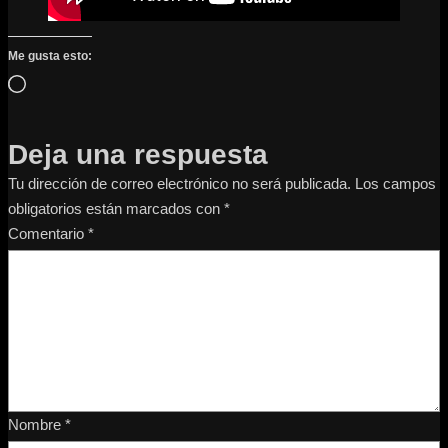
Me gusta esto:
Cargando…
Deja una respuesta
Tu dirección de correo electrónico no será publicada.
Los campos
obligatorios están marcados con
*
Comentario
*
Nombre
*