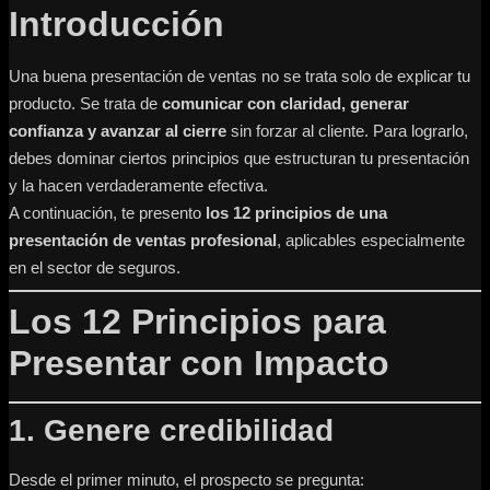
Introducción
Una buena presentación de ventas no se trata solo de explicar tu
producto. Se trata de
comunicar con claridad, generar
confianza y avanzar al cierre
sin forzar al cliente. Para lograrlo,
debes dominar ciertos principios que estructuran tu presentación
y la hacen verdaderamente efectiva.
A continuación, te presento
los 12 principios de una
presentación de ventas profesional
, aplicables especialmente
en el sector de seguros.
Los 12 Principios para
Presentar con Impacto
1. Genere credibilidad
Desde el primer minuto, el prospecto se pregunta: