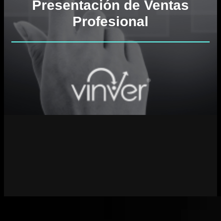
Presentación de Ventas
Profesional