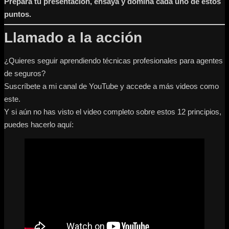
Prepara tu presentación, ensaya y domina cada uno de estos
puntos.
Llamado a la acción
¿Quieres seguir aprendiendo técnicas profesionales para agentes
de seguros?
Suscríbete a mi canal de YouTube y accede a más videos como
este.
Y si aún no has visto el video completo sobre estos 12 principios,
puedes hacerlo aquí: