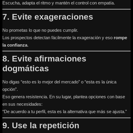
Escucha, adapta el ritmo y mantén el control con empatía.
7. Evite exageraciones
No prometas lo que no puedes cumplir.
Los prospectos detectan fácilmente la exageración y eso
rompe
la confianza
.
8. Evite afirmaciones
dogmáticas
No digas “esto es lo mejor del mercado” o “esta es la única
opción”.
Eso genera resistencia. En su lugar, plantea opciones con base
en sus necesidades:
“De acuerdo a tu perfil, esta es la alternativa que más se ajusta.”
9. Use la repetición