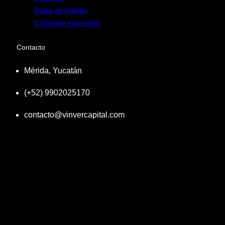
Bolsa de trabajo
Cotizador para retiro
Contacto
Mérida, Yucatán
(+52) 9902025170
contacto@vinvercapital.com