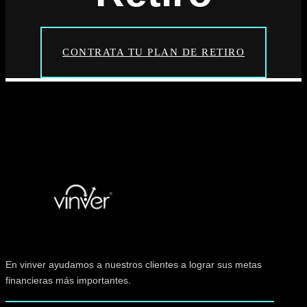
CONTRATA TU PLAN DE RETIRO
En vinver ayudamos a nuestros clientes a lograr sus metas
financieras más importantes.