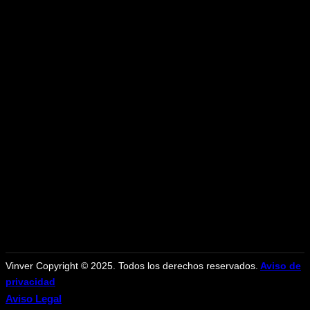
Vinver Copyright © 2025. Todos los derechos reservados.
Aviso de
privacidad
Aviso Legal