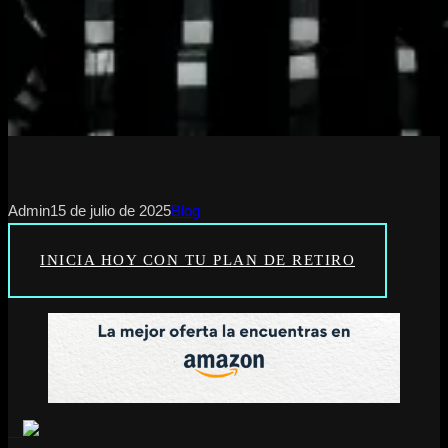
Admin
15 de julio de 2025
Blog
INICIA HOY CON TU PLAN DE RETIRO