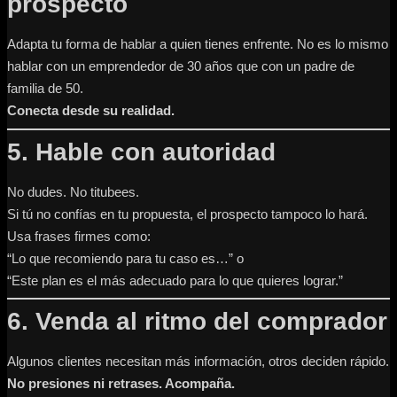
prospecto
Adapta tu forma de hablar a quien tienes enfrente. No es lo mismo
hablar con un emprendedor de 30 años que con un padre de
familia de 50.
Conecta desde su realidad.
5. Hable con autoridad
No dudes. No titubees.
Si tú no confías en tu propuesta, el prospecto tampoco lo hará.
Usa frases firmes como:
“Lo que recomiendo para tu caso es…” o
“Este plan es el más adecuado para lo que quieres lograr.”
6. Venda al ritmo del comprador
Algunos clientes necesitan más información, otros deciden rápido.
No presiones ni retrases. Acompaña.