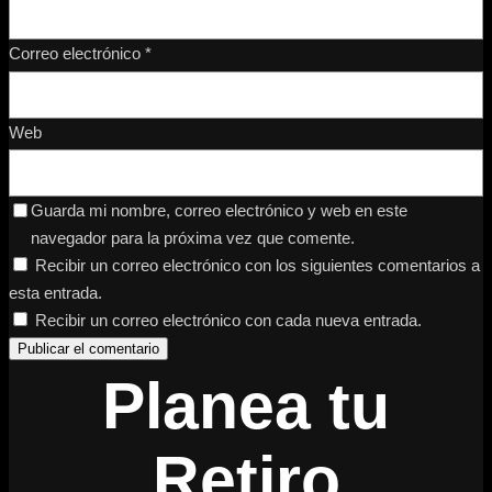
Correo electrónico
*
Web
Guarda mi nombre, correo electrónico y web en este
navegador para la próxima vez que comente.
Recibir un correo electrónico con los siguientes comentarios a
esta entrada.
Recibir un correo electrónico con cada nueva entrada.
Planea tu
Retiro