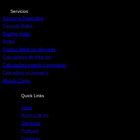
Servicios
Asesoría Financiera
Casa de Bolsa
Trading gratis
Retiro
Gastos Médicos Mayores
Calculadora de inflación
Calculadora interés compuesto
Calendario económico
Mundo Cripto
Quick Links
Inicio
Acerca de mi
Servicios
Podcast
Contacto