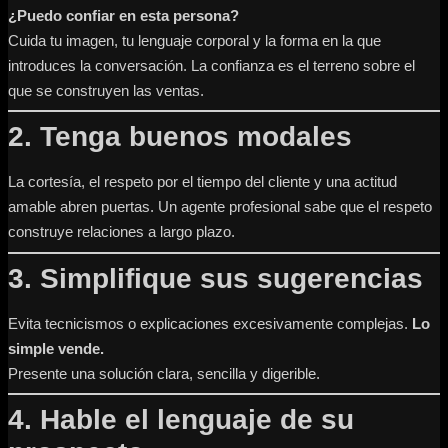
¿Puedo confiar en esta persona?
Cuida tu imagen, tu lenguaje corporal y la forma en la que
introduces la conversación. La confianza es el terreno sobre el
que se construyen las ventas.
2. Tenga buenos modales
La cortesía, el respeto por el tiempo del cliente y una actitud
amable abren puertas. Un agente profesional sabe que el respeto
construye relaciones a largo plazo.
3. Simplifique sus sugerencias
Evita tecnicismos o explicaciones excesivamente complejas.
Lo
simple vende.
Presente una solución clara, sencilla y digerible.
4. Hable el lenguaje de su