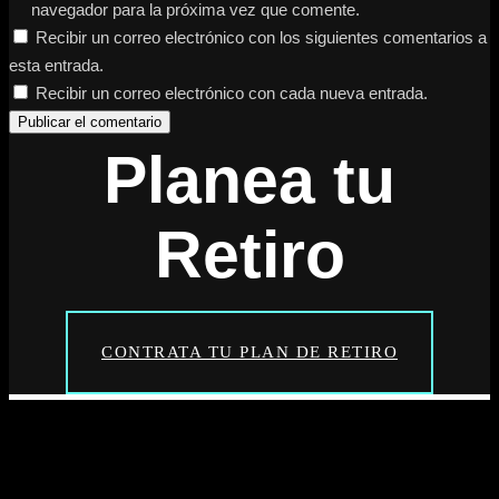
navegador para la próxima vez que comente.
Recibir un correo electrónico con los siguientes comentarios a
esta entrada.
Recibir un correo electrónico con cada nueva entrada.
Planea tu
Retiro
CONTRATA TU PLAN DE RETIRO