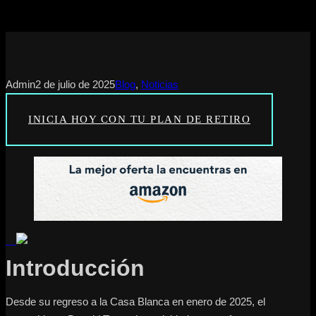
Admin
2 de julio de 2025
Blog
, 
Noticias
INICIA HOY CON TU PLAN DE RETIRO
Introducción
Desde su regreso a la Casa Blanca en enero de 2025, el