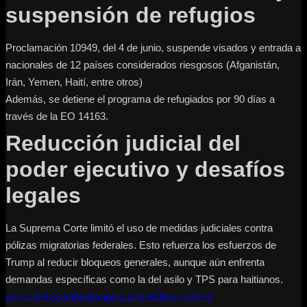
suspensión de refugios
Proclamación 10949, del 4 de junio, suspende visados y entrada a
nacionales de 12 países considerados riesgosos (Afganistán,
Irán, Yemen, Haití, entre otros)
Además, se detiene el programa de refugiados por 90 días a
través de la EO 14163.
Reducción judicial del
poder ejecutivo y desafíos
legales
La Suprema Corte limitó el uso de medidas judiciales contra
pólizas migratorias federales. Esto refuerza los esfuerzos de
Trump al reducir bloqueos generales, aunque aún enfrenta
demandas específicas como la del asilo y TPS para haitianos.
wsj.com+2washingtonpost.com+2time.com+2