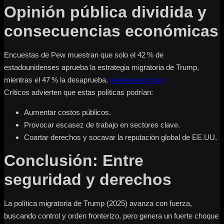
Opinión pública dividida y
consecuencias económicas
Encuestas de Pew muestran que solo el 42 % de
estadounidenses aprueba la estrategia migratoria de Trump,
mientras el 47 % la desaprueba.
pewresearch.org
Críticos advierten que estas políticas podrían:
Aumentar costos públicos.
Provocar escasez de trabajo en sectores clave.
Coartar derechos y socavar la reputación global de EE.UU.
Conclusión: Entre
seguridad y derechos
La política migratoria de Trump (2025) avanza con fuerza,
buscando control y orden fronterizo, pero genera un fuerte choque