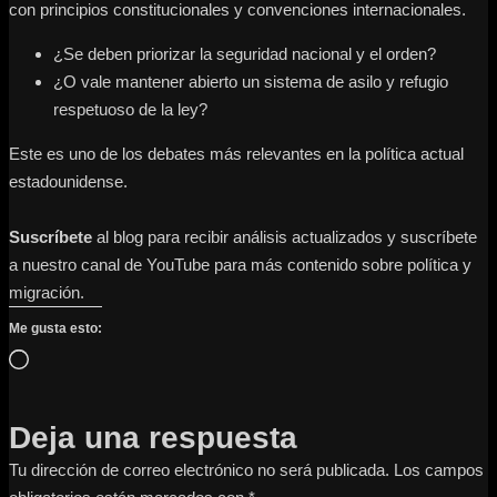
con principios constitucionales y convenciones internacionales.
¿Se deben priorizar la seguridad nacional y el orden?
¿O vale mantener abierto un sistema de asilo y refugio
respetuoso de la ley?
Este es uno de los debates más relevantes en la política actual
estadounidense.
Suscríbete
al blog para recibir análisis actualizados y suscríbete
a nuestro canal de YouTube para más contenido sobre política y
migración.
Me gusta esto:
Cargando…
Deja una respuesta
Tu dirección de correo electrónico no será publicada.
Los campos