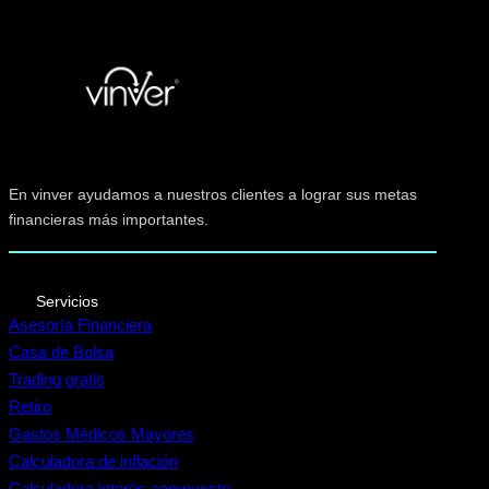
En vinver ayudamos a nuestros clientes a lograr sus metas
financieras más importantes.
Servicios
Asesoría Financiera
Casa de Bolsa
Trading gratis
Retiro
Gastos Médicos Mayores
Calculadora de inflación
Calculadora interés compuesto