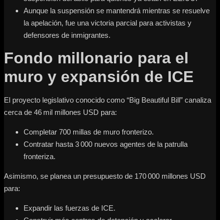
Aunque la suspensión se mantendrá mientras se resuelve
la apelación, fue una victoria parcial para activistas y
defensores de inmigrantes.
Fondo millonario para el
muro y expansión de ICE
El proyecto legislativo conocido como “Big Beautiful Bill” canaliza
cerca de 46 mil millones USD para:
Completar 700 millas de muro fronterizo.
Contratar hasta 3 000 nuevos agentes de la patrulla
fronteriza.
Asimismo, se planea un presupuesto de 170 000 millones USD
para:
Expandir las fuerzas de ICE.