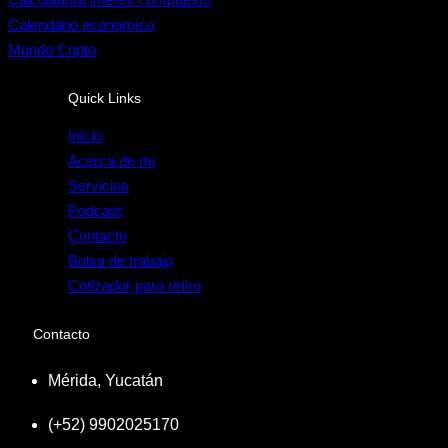
Calendario económico
Mundo Cripto
Quick Links
Inicio
Acerca de mi
Servicios
Podcast
Contacto
Bolsa de trabajo
Cotizador para retiro
Contacto
Mérida, Yucatán
(+52) 9902025170