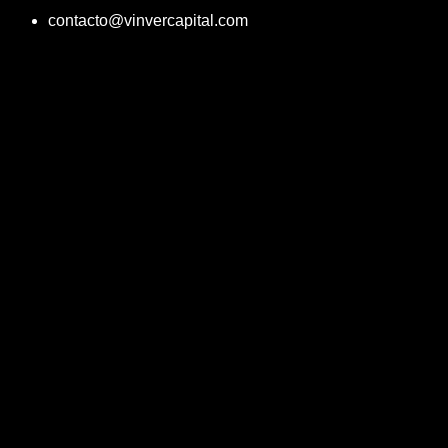
contacto@vinvercapital.com