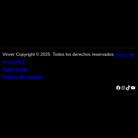
Vinver Copyright © 2025. Todos los derechos reservados.
Aviso de
privacidad
Aviso Legal
Política de cookies
Facebook
Instagram
TikTok
YouTube