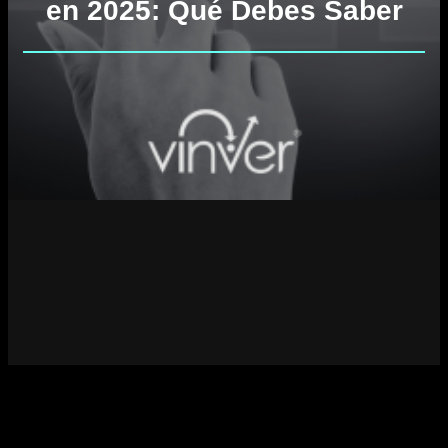
en 2025: Qué Debes Saber