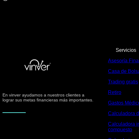
Servicios
Asesoría Fina
Casa de Bols
Trading gratis
Retiro
En vinver ayudamos a nuestros clientes a
lograr sus metas financieras más importantes.
Gastos Médic
Calculadora d
Calculadora i
compuesto