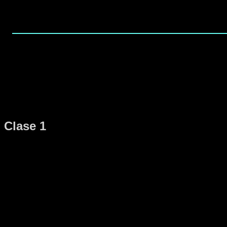
Clase 1