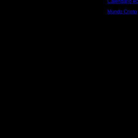
Calendario e
Mundo Cripto