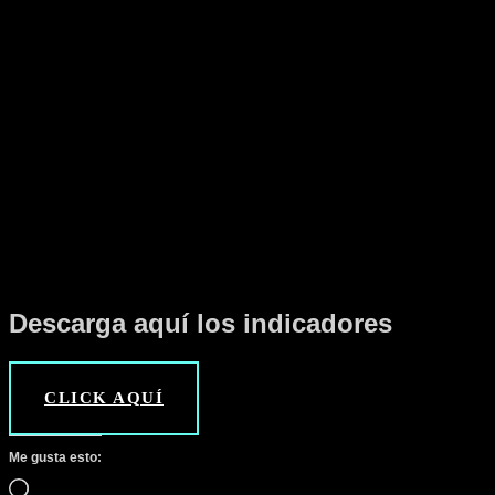
Descarga aquí los indicadores
CLICK AQUÍ
Me gusta esto:
Cargando…