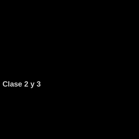
Clase 2 y 3